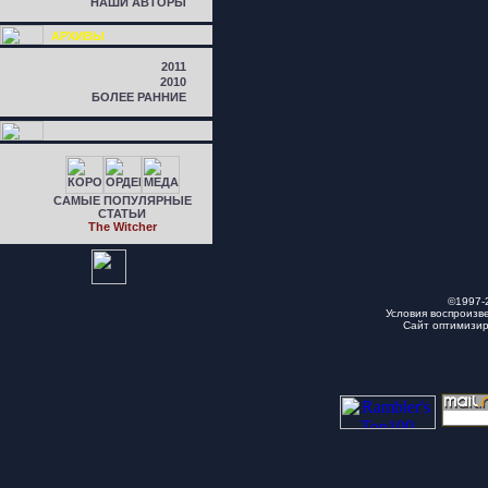
НАШИ АВТОРЫ
АРХИВЫ
2011
2010
БОЛЕЕ РАННИЕ
САМЫЕ ПОПУЛЯРНЫЕ
СТАТЬИ
The Witcher
©1997-
Условия воспроизв
Сайт оптимизи