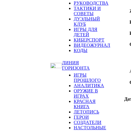
РУКОВОДСТВА
ТАКТИКИ И
СОВЕТЫ
ДУЭЛЬНЫЙ
КЛУБ
ИГРЫ ДЛЯ
ДЕТЕЙ
КИБЕРСПОРТ
ВИДЕОЖУРНАЛ
КОДЫ
ЛИНИЯ
ГОРИЗОНТА
ИГРЫ
ПРОШЛОГО
АНАЛИТИКА
ОРУЖИЕ В
ИГРАХ
Дат
КРАСНАЯ
КНИГА
ЛЕТОПИСЬ
ГЕРОИ
СОЗДАТЕЛИ
НАСТОЛЬНЫЕ