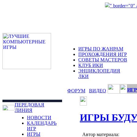
" border="0"
ИГРЫ ПО ЖАНРАМ
ПРОХОЖДЕНИЯ ИГР
СОВЕТЫ МАСТЕРОВ
КЛУБ ИКИ
ЭНЦИКЛОПЕДИЯ
ЛКИ
ИГР
ФОРУМ
ВИДЕО
ПЕРЕДОВАЯ
ЛИНИЯ
ИГРЫ БУД
НОВОСТИ
КАЛЕНДАРЬ
ИГР
ИГРЫ
Автор материала: