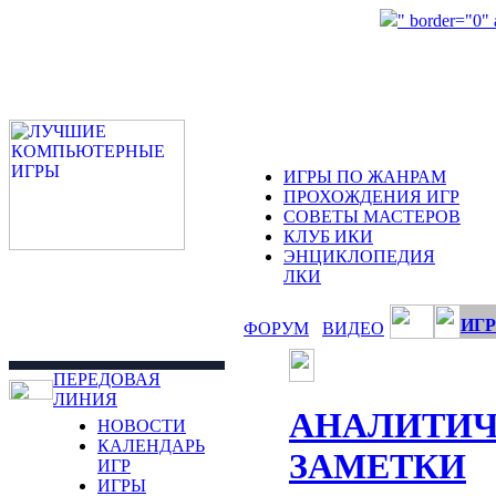
" border="0"
ИГРЫ ПО ЖАНРАМ
ПРОХОЖДЕНИЯ ИГР
СОВЕТЫ МАСТЕРОВ
КЛУБ ИКИ
ЭНЦИКЛОПЕДИЯ
ЛКИ
ИГР
ФОРУМ
ВИДЕО
ПЕРЕДОВАЯ
ЛИНИЯ
АНАЛИТИЧ
НОВОСТИ
КАЛЕНДАРЬ
ЗАМЕТКИ
ИГР
ИГРЫ