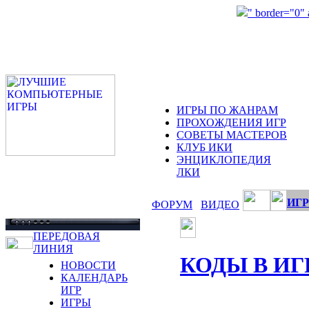
" border="0"
ИГРЫ ПО ЖАНРАМ
ПРОХОЖДЕНИЯ ИГР
СОВЕТЫ МАСТЕРОВ
КЛУБ ИКИ
ЭНЦИКЛОПЕДИЯ
ЛКИ
ИГР
ФОРУМ
ВИДЕО
ПЕРЕДОВАЯ
ЛИНИЯ
КОДЫ В ИГ
НОВОСТИ
КАЛЕНДАРЬ
ИГР
ИГРЫ