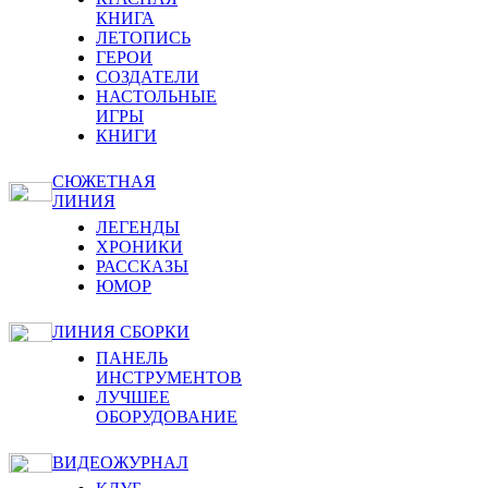
КНИГА
ЛЕТОПИСЬ
ГЕРОИ
СОЗДАТЕЛИ
НАСТОЛЬНЫЕ
ИГРЫ
КНИГИ
СЮЖЕТНАЯ
ЛИНИЯ
ЛЕГЕНДЫ
ХРОНИКИ
РАССКАЗЫ
ЮМОР
ЛИНИЯ СБОРКИ
ПАНЕЛЬ
ИНСТРУМЕНТОВ
ЛУЧШЕЕ
ОБОРУДОВАНИЕ
ВИДЕОЖУРНАЛ