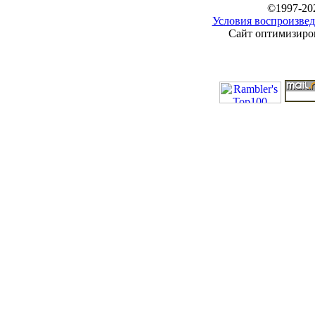
©1997-20
Условия воспроизвед
Сайт оптимизиров