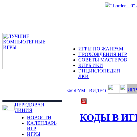
" border="0"
ИГРЫ ПО ЖАНРАМ
ПРОХОЖДЕНИЯ ИГР
СОВЕТЫ МАСТЕРОВ
КЛУБ ИКИ
ЭНЦИКЛОПЕДИЯ
ЛКИ
ИГР
ФОРУМ
ВИДЕО
ПЕРЕДОВАЯ
ЛИНИЯ
КОДЫ В ИГ
НОВОСТИ
КАЛЕНДАРЬ
ИГР
ИГРЫ