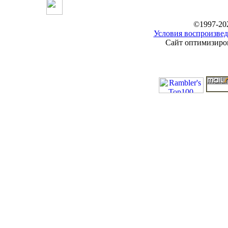
©1997-20
Условия воспроизвед
Сайт оптимизиров