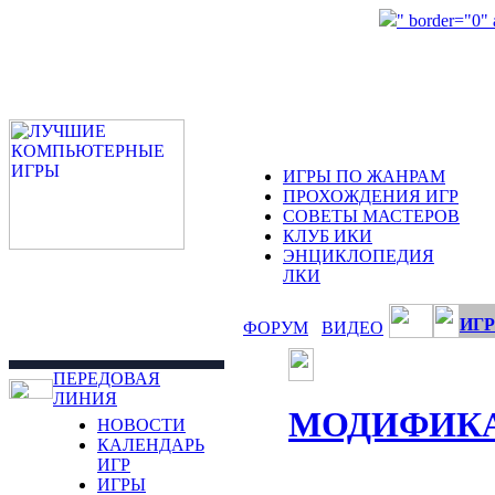
" border="0"
ИГРЫ ПО ЖАНРАМ
ПРОХОЖДЕНИЯ ИГР
СОВЕТЫ МАСТЕРОВ
КЛУБ ИКИ
ЭНЦИКЛОПЕДИЯ
ЛКИ
ИГР
ФОРУМ
ВИДЕО
ПЕРЕДОВАЯ
ЛИНИЯ
МОДИФИК
НОВОСТИ
КАЛЕНДАРЬ
ИГР
ИГРЫ