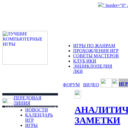
" border="0"
ИГРЫ ПО ЖАНРАМ
ПРОХОЖДЕНИЯ ИГР
СОВЕТЫ МАСТЕРОВ
КЛУБ ИКИ
ЭНЦИКЛОПЕДИЯ
ЛКИ
ИГР
ФОРУМ
ВИДЕО
ПЕРЕДОВАЯ
ЛИНИЯ
АНАЛИТИЧ
НОВОСТИ
КАЛЕНДАРЬ
ЗАМЕТКИ
ИГР
ИГРЫ