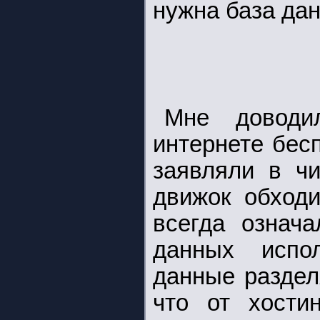
нужна база дан
Мне доводи
интернете бес
заявляли в чи
движок обходи
всегда означа
данных испо
данные раздел
что от хости