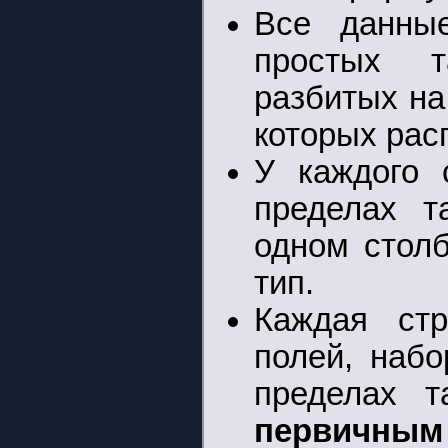
Все данны
простых т
разбитых на
которых рас
У каждого 
пределах т
одном столб
тип.
Каждая стр
полей, набо
пределах т
первичным