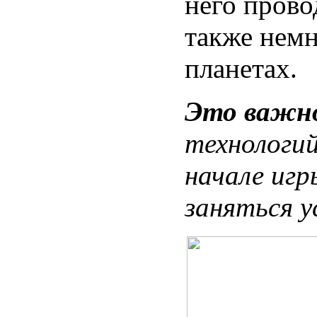
него прово
также немн
планетах.
Это важн
технологий
начале игр
заняться у