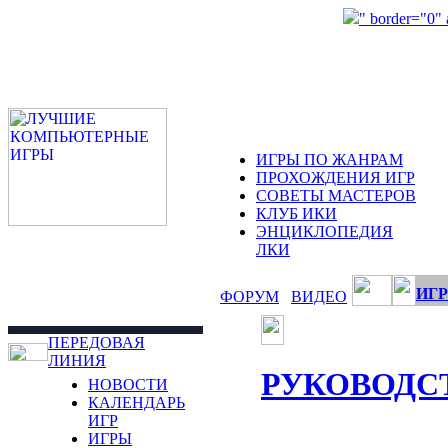
" border="0"
ИГРЫ ПО ЖАНРАМ
ПРОХОЖДЕНИЯ ИГР
СОВЕТЫ МАСТЕРОВ
КЛУБ ИКИ
ЭНЦИКЛОПЕДИЯ
ЛКИ
ИГР
ФОРУМ
ВИДЕО
ПЕРЕДОВАЯ
ЛИНИЯ
РУКОВОДС
НОВОСТИ
КАЛЕНДАРЬ
ИГР
ИГРЫ