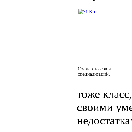
Схема классов и
специализаций.
тоже класс,
своими ум
недостатка