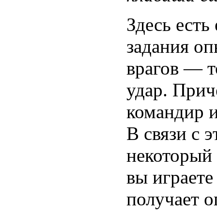
Здесь есть
задания оп
врагов — т
удар. Прич
командир и
В связи с 
некоторый 
вы играете
получает о