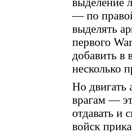
выделение 
— по право
выделять ар
первого War
добавить в
несколько 
Но двигать 
врагам — эт
отдавать и 
войск прика