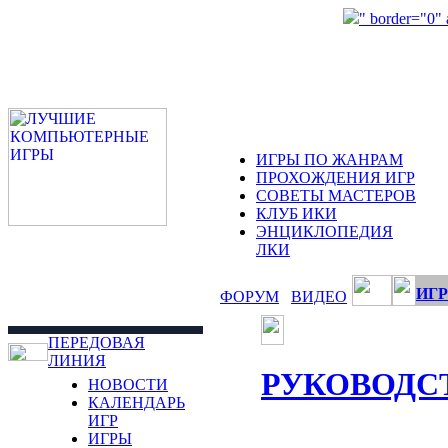
" border="0"
ИГРЫ ПО ЖАНРАМ
ПРОХОЖДЕНИЯ ИГР
СОВЕТЫ МАСТЕРОВ
КЛУБ ИКИ
ЭНЦИКЛОПЕДИЯ
ЛКИ
ИГР
ФОРУМ
ВИДЕО
ПЕРЕДОВАЯ
ЛИНИЯ
РУКОВОДС
НОВОСТИ
КАЛЕНДАРЬ
ИГР
ИГРЫ