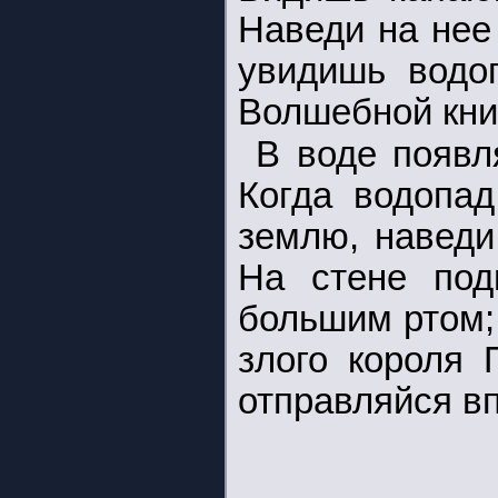
Наведи на нее
увидишь водо
Волшебной книг
В воде появл
Когда водопад
землю, наведи
На стене под
большим ртом; 
злого короля 
отправляйся в