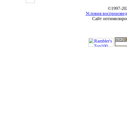
©1997-20
Условия воспроизвед
Сайт оптимизиров