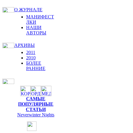
О ЖУРНАЛЕ
МАНИФЕСТ
ЛКИ
НАШИ
АВТОРЫ
АРХИВЫ
2011
2010
БОЛЕЕ
РАННИЕ
САМЫЕ
ПОПУЛЯРНЫЕ
СТАТЬИ
Neverwinter Nights