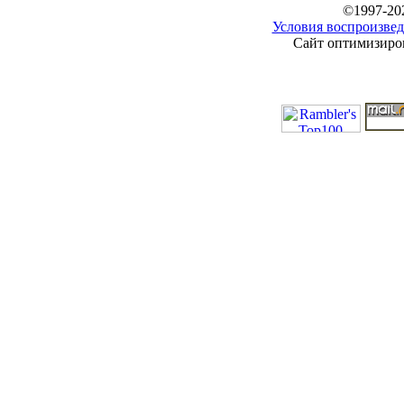
©1997-20
Условия воспроизвед
Сайт оптимизиров