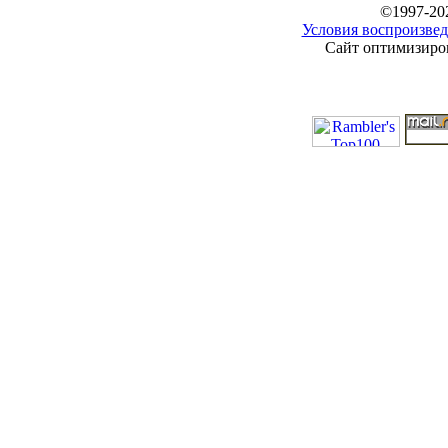
©1997-20
Условия воспроизвед
Сайт оптимизиров