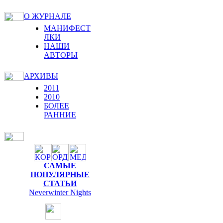
О ЖУРНАЛЕ
МАНИФЕСТ
ЛКИ
НАШИ
АВТОРЫ
АРХИВЫ
2011
2010
БОЛЕЕ
РАННИЕ
САМЫЕ
ПОПУЛЯРНЫЕ
СТАТЬИ
Neverwinter Nights