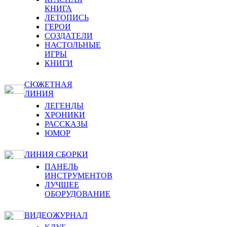
КНИГА
ЛЕТОПИСЬ
ГЕРОИ
СОЗДАТЕЛИ
НАСТОЛЬНЫЕ
ИГРЫ
КНИГИ
СЮЖЕТНАЯ
ЛИНИЯ
ЛЕГЕНДЫ
ХРОНИКИ
РАССКАЗЫ
ЮМОР
ЛИНИЯ СБОРКИ
ПАНЕЛЬ
ИНСТРУМЕНТОВ
ЛУЧШЕЕ
ОБОРУДОВАНИЕ
ВИДЕОЖУРНАЛ