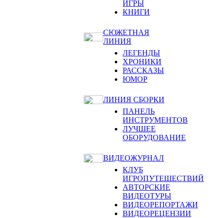
ИГРЫ
КНИГИ
СЮЖЕТНАЯ
ЛИНИЯ
ЛЕГЕНДЫ
ХРОНИКИ
РАССКАЗЫ
ЮМОР
ЛИНИЯ СБОРКИ
ПАНЕЛЬ
ИНСТРУМЕНТОВ
ЛУЧШЕЕ
ОБОРУДОВАНИЕ
ВИДЕОЖУРНАЛ
КЛУБ
ИГРОПУТЕШЕСТВИЙ
АВТОРСКИЕ
ВИДЕОТУРЫ
ВИДЕОРЕПОРТАЖИ
ВИДЕОРЕЦЕНЗИИ