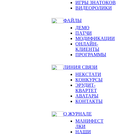
ИГРЫ ЗНАТОКОВ
ВИДЕОРОЛИКИ
ФАЙЛЫ
ДЕМО
ПАТЧИ
МОДИФИКАЦИИ
ОНЛАЙН-
КЛИЕНТЫ
ПРОГРАММЫ
ЛИНИЯ СВЯЗИ
НЕКСТАТИ
КОНКУРСЫ
ЭРУДИТ-
КВАРТЕТ
АВАТАРЫ
КОНТАКТЫ
О ЖУРНАЛЕ
МАНИФЕСТ
ЛКИ
НАШИ