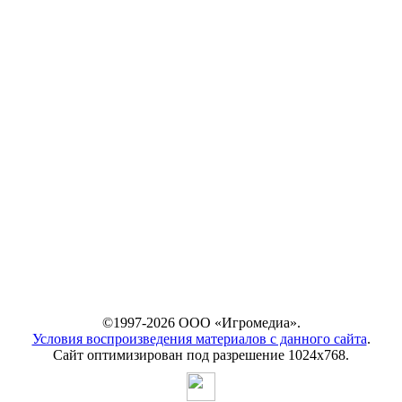
©1997-2026 ООО «Игромедиа».
Условия воспроизведения материалов с данного сайта
.
Сайт оптимизирован под разрешение 1024х768.