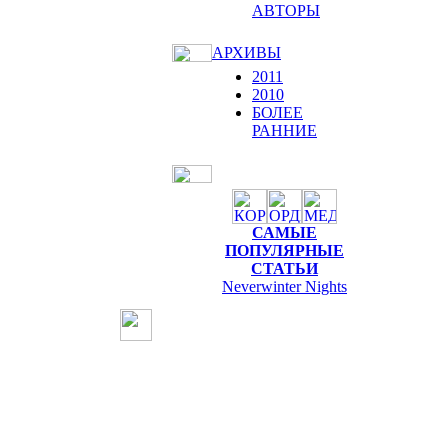
АВТОРЫ
АРХИВЫ
2011
2010
БОЛЕЕ
РАННИЕ
САМЫЕ
ПОПУЛЯРНЫЕ
СТАТЬИ
Neverwinter Nights