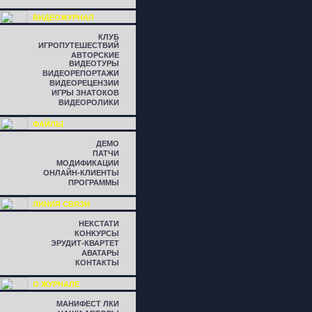
ВИДЕОЖУРНАЛ
КЛУБ
ИГРОПУТЕШЕСТВИЙ
АВТОРСКИЕ
ВИДЕОТУРЫ
ВИДЕОРЕПОРТАЖИ
ВИДЕОРЕЦЕНЗИИ
ИГРЫ ЗНАТОКОВ
ВИДЕОРОЛИКИ
ФАЙЛЫ
ДЕМО
ПАТЧИ
МОДИФИКАЦИИ
ОНЛАЙН-КЛИЕНТЫ
ПРОГРАММЫ
ЛИНИЯ СВЯЗИ
НЕКСТАТИ
КОНКУРСЫ
ЭРУДИТ-КВАРТЕТ
АВАТАРЫ
КОНТАКТЫ
О ЖУРНАЛЕ
МАНИФЕСТ ЛКИ