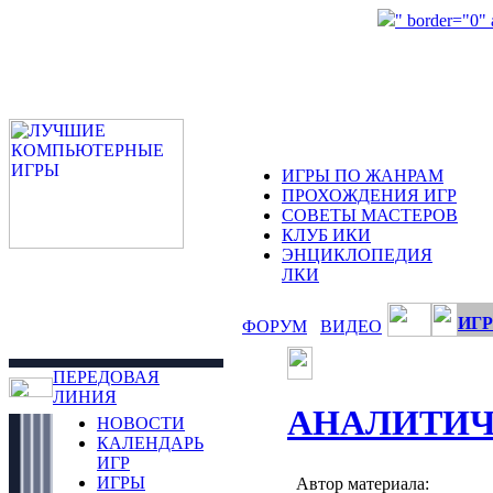
" border="0"
ИГРЫ ПО ЖАНРАМ
ПРОХОЖДЕНИЯ ИГР
СОВЕТЫ МАСТЕРОВ
КЛУБ ИКИ
ЭНЦИКЛОПЕДИЯ
ЛКИ
ИГР
ФОРУМ
ВИДЕО
ПЕРЕДОВАЯ
ЛИНИЯ
АНАЛИТИЧ
НОВОСТИ
КАЛЕНДАРЬ
ИГР
ИГРЫ
Автор материала: