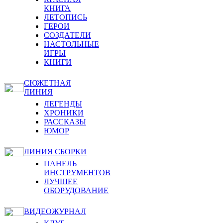
КНИГА
ЛЕТОПИСЬ
ГЕРОИ
СОЗДАТЕЛИ
НАСТОЛЬНЫЕ
ИГРЫ
КНИГИ
СЮЖЕТНАЯ
ЛИНИЯ
ЛЕГЕНДЫ
ХРОНИКИ
РАССКАЗЫ
ЮМОР
ЛИНИЯ СБОРКИ
ПАНЕЛЬ
ИНСТРУМЕНТОВ
ЛУЧШЕЕ
ОБОРУДОВАНИЕ
ВИДЕОЖУРНАЛ