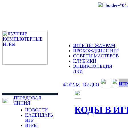
" border="0"
ИГРЫ ПО ЖАНРАМ
ПРОХОЖДЕНИЯ ИГР
СОВЕТЫ МАСТЕРОВ
КЛУБ ИКИ
ЭНЦИКЛОПЕДИЯ
ЛКИ
ИГР
ФОРУМ
ВИДЕО
ПЕРЕДОВАЯ
ЛИНИЯ
КОДЫ В ИГ
НОВОСТИ
КАЛЕНДАРЬ
ИГР
ИГРЫ