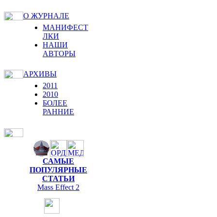
О ЖУРНАЛЕ
МАНИФЕСТ
ЛКИ
НАШИ
АВТОРЫ
АРХИВЫ
2011
2010
БОЛЕЕ
РАННИЕ
САМЫЕ
ПОПУЛЯРНЫЕ
СТАТЬИ
Mass Effect 2