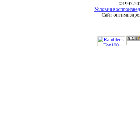
©1997-20
Условия воспроизвед
Сайт оптимизиров