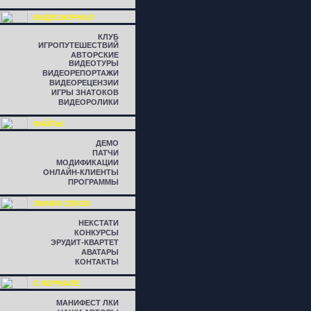
ВИДЕОЖУРНАЛ
КЛУБ
ИГРОПУТЕШЕСТВИЙ
АВТОРСКИЕ
ВИДЕОТУРЫ
ВИДЕОРЕПОРТАЖИ
ВИДЕОРЕЦЕНЗИИ
ИГРЫ ЗНАТОКОВ
ВИДЕОРОЛИКИ
ФАЙЛЫ
ДЕМО
ПАТЧИ
МОДИФИКАЦИИ
ОНЛАЙН-КЛИЕНТЫ
ПРОГРАММЫ
ЛИНИЯ СВЯЗИ
НЕКСТАТИ
КОНКУРСЫ
ЭРУДИТ-КВАРТЕТ
АВАТАРЫ
КОНТАКТЫ
О ЖУРНАЛЕ
МАНИФЕСТ ЛКИ