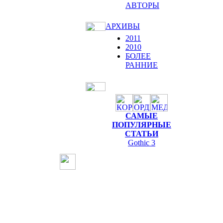
АВТОРЫ
АРХИВЫ
2011
2010
БОЛЕЕ
РАННИЕ
САМЫЕ
ПОПУЛЯРНЫЕ
СТАТЬИ
Gothic 3