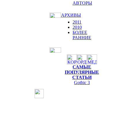
АВТОРЫ
АРХИВЫ
2011
2010
БОЛЕЕ
РАННИЕ
САМЫЕ
ПОПУЛЯРНЫЕ
СТАТЬИ
Gothic 3