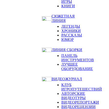
ИГРЫ
КНИГИ
СЮЖЕТНАЯ
ЛИНИЯ
ЛЕГЕНДЫ
ХРОНИКИ
РАССКАЗЫ
ЮМОР
ЛИНИЯ СБОРКИ
ПАНЕЛЬ
ИНСТРУМЕНТОВ
ЛУЧШЕЕ
ОБОРУДОВАНИЕ
ВИДЕОЖУРНАЛ
КЛУБ
ИГРОПУТЕШЕСТВИЙ
АВТОРСКИЕ
ВИДЕОТУРЫ
ВИДЕОРЕПОРТАЖИ
ВИДЕОРЕЦЕНЗИИ