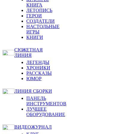
КНИГА
ЛЕТОПИСЬ
ГЕРОИ
СОЗДАТЕЛИ
НАСТОЛЬНЫЕ
ИГРЫ
КНИГИ
СЮЖЕТНАЯ
ЛИНИЯ
ЛЕГЕНДЫ
ХРОНИКИ
РАССКАЗЫ
ЮМОР
ЛИНИЯ СБОРКИ
ПАНЕЛЬ
ИНСТРУМЕНТОВ
ЛУЧШЕЕ
ОБОРУДОВАНИЕ
ВИДЕОЖУРНАЛ