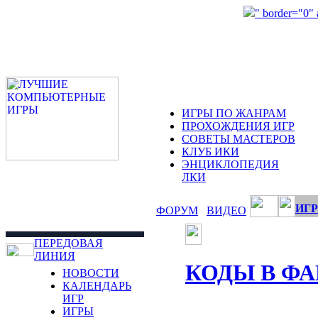
" border="0"
ИГРЫ ПО ЖАНРАМ
ПРОХОЖДЕНИЯ ИГР
СОВЕТЫ МАСТЕРОВ
КЛУБ ИКИ
ЭНЦИКЛОПЕДИЯ
ЛКИ
ИГР
ФОРУМ
ВИДЕО
ПЕРЕДОВАЯ
ЛИНИЯ
КОДЫ В Ф
НОВОСТИ
КАЛЕНДАРЬ
ИГР
ИГРЫ