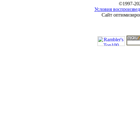
©1997-20
Условия воспроизвед
Сайт оптимизиров