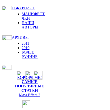
О ЖУРНАЛЕ
МАНИФЕСТ
ЛКИ
НАШИ
АВТОРЫ
АРХИВЫ
2011
2010
БОЛЕЕ
РАННИЕ
САМЫЕ
ПОПУЛЯРНЫЕ
СТАТЬИ
Mass Effect 2