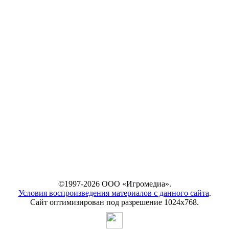
©1997-2026 ООО «Игромедиа».
Условия воспроизведения материалов с данного сайта
.
Сайт оптимизирован под разрешение 1024х768.