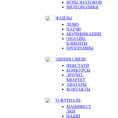
ИГРЫ ЗНАТОКОВ
ВИДЕОРОЛИКИ
ФАЙЛЫ
ДЕМО
ПАТЧИ
МОДИФИКАЦИИ
ОНЛАЙН-
КЛИЕНТЫ
ПРОГРАММЫ
ЛИНИЯ СВЯЗИ
НЕКСТАТИ
КОНКУРСЫ
ЭРУДИТ-
КВАРТЕТ
АВАТАРЫ
КОНТАКТЫ
О ЖУРНАЛЕ
МАНИФЕСТ
ЛКИ
НАШИ