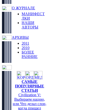
О ЖУРНАЛЕ
МАНИФЕСТ
ЛКИ
НАШИ
АВТОРЫ
АРХИВЫ
2011
2010
БОЛЕЕ
РАННИЕ
САМЫЕ
ПОПУЛЯРНЫЕ
СТАТЬИ
Civilization V:
Выбираем нацию,
или Что делал слон,
когда пришел