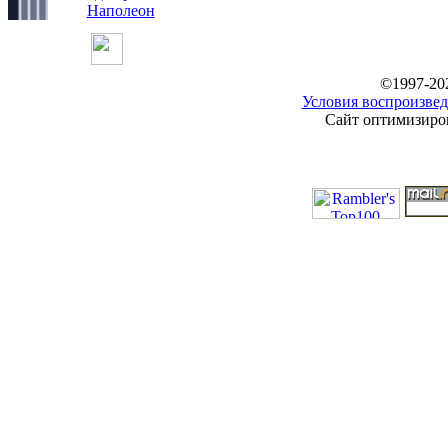
Наполеон
©1997-20
Условия воспроизвед
Сайт оптимизиров