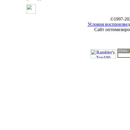
©1997-20
Условия воспроизвед
Сайт оптимизиров