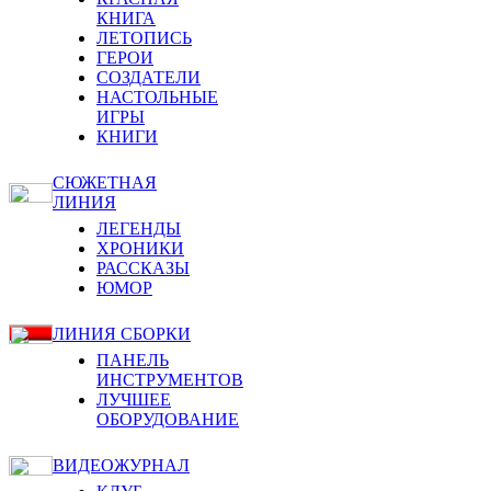
КНИГА
ЛЕТОПИСЬ
ГЕРОИ
СОЗДАТЕЛИ
НАСТОЛЬНЫЕ
ИГРЫ
КНИГИ
СЮЖЕТНАЯ
ЛИНИЯ
ЛЕГЕНДЫ
ХРОНИКИ
РАССКАЗЫ
ЮМОР
ЛИНИЯ СБОРКИ
ПАНЕЛЬ
ИНСТРУМЕНТОВ
ЛУЧШЕЕ
ОБОРУДОВАНИЕ
ВИДЕОЖУРНАЛ