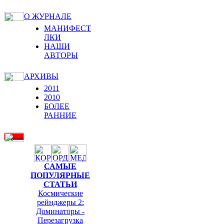
О ЖУРНАЛЕ
МАНИФЕСТ
ЛКИ
НАШИ
АВТОРЫ
АРХИВЫ
2011
2010
БОЛЕЕ
РАННИЕ
САМЫЕ
ПОПУЛЯРНЫЕ
СТАТЬИ
Космические
рейнджеры 2:
Доминаторы -
Перезагрузка