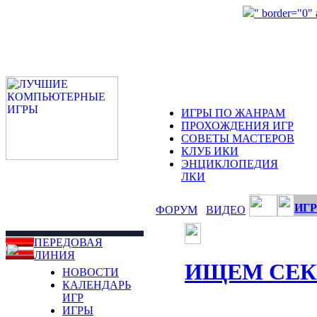
" border="0"
ИГРЫ ПО ЖАНРАМ
ПРОХОЖДЕНИЯ ИГР
СОВЕТЫ МАСТЕРОВ
КЛУБ ИКИ
ЭНЦИКЛОПЕДИЯ
ЛКИ
ИГР
ФОРУМ
ВИДЕО
ПЕРЕДОВАЯ
ЛИНИЯ
ИЩЕМ СЕК
НОВОСТИ
КАЛЕНДАРЬ
ИГР
ИГРЫ