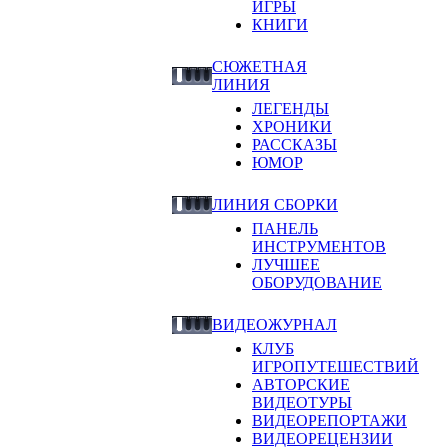
ИГРЫ
КНИГИ
СЮЖЕТНАЯ
ЛИНИЯ
ЛЕГЕНДЫ
ХРОНИКИ
РАССКАЗЫ
ЮМОР
ЛИНИЯ СБОРКИ
ПАНЕЛЬ
ИНСТРУМЕНТОВ
ЛУЧШЕЕ
ОБОРУДОВАНИЕ
ВИДЕОЖУРНАЛ
КЛУБ
ИГРОПУТЕШЕСТВИЙ
АВТОРСКИЕ
ВИДЕОТУРЫ
ВИДЕОРЕПОРТАЖИ
ВИДЕОРЕЦЕНЗИИ