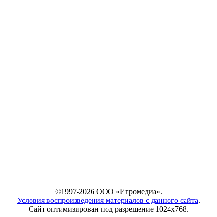
©1997-2026 ООО «Игромедиа».
Условия воспроизведения материалов с данного сайта
.
Сайт оптимизирован под разрешение 1024х768.