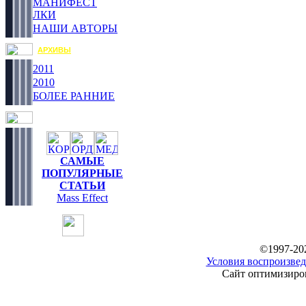
МАНИФЕСТ
ЛКИ
НАШИ АВТОРЫ
АРХИВЫ
2011
2010
БОЛЕЕ РАННИЕ
САМЫЕ
ПОПУЛЯРНЫЕ
СТАТЬИ
Mass Effect
©1997-20
Условия воспроизвед
Сайт оптимизиров