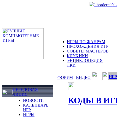
" border="0"
ИГРЫ ПО ЖАНРАМ
ПРОХОЖДЕНИЯ ИГР
СОВЕТЫ МАСТЕРОВ
КЛУБ ИКИ
ЭНЦИКЛОПЕДИЯ
ЛКИ
ИГР
ФОРУМ
ВИДЕО
ПЕРЕДОВАЯ
ЛИНИЯ
КОДЫ В ИГ
НОВОСТИ
КАЛЕНДАРЬ
ИГР
ИГРЫ