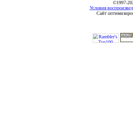
©1997-20
Условия воспроизвед
Сайт оптимизиров