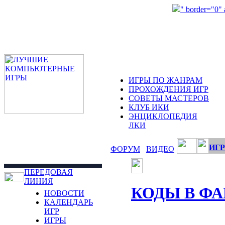
" border="0"
ИГРЫ ПО ЖАНРАМ
ПРОХОЖДЕНИЯ ИГР
СОВЕТЫ МАСТЕРОВ
КЛУБ ИКИ
ЭНЦИКЛОПЕДИЯ
ЛКИ
ИГР
ФОРУМ
ВИДЕО
ПЕРЕДОВАЯ
ЛИНИЯ
КОДЫ В Ф
НОВОСТИ
КАЛЕНДАРЬ
ИГР
ИГРЫ