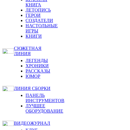
КНИГА
ЛЕТОПИСЬ
ГЕРОИ
СОЗДАТЕЛИ
НАСТОЛЬНЫЕ
ИГРЫ
КНИГИ
СЮЖЕТНАЯ
ЛИНИЯ
ЛЕГЕНДЫ
ХРОНИКИ
РАССКАЗЫ
ЮМОР
ЛИНИЯ СБОРКИ
ПАНЕЛЬ
ИНСТРУМЕНТОВ
ЛУЧШЕЕ
ОБОРУДОВАНИЕ
ВИДЕОЖУРНАЛ