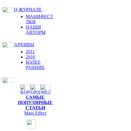
О ЖУРНАЛЕ
МАНИФЕСТ
ЛКИ
НАШИ
АВТОРЫ
АРХИВЫ
2011
2010
БОЛЕЕ
РАННИЕ
САМЫЕ
ПОПУЛЯРНЫЕ
СТАТЬИ
Mass Effect