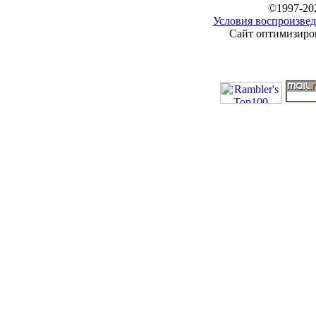
©1997-20
Условия воспроизвед
Сайт оптимизиров