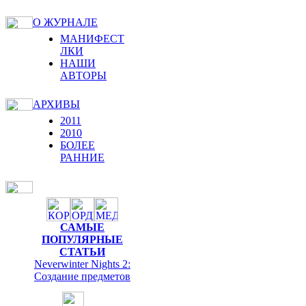
О ЖУРНАЛЕ
МАНИФЕСТ
ЛКИ
НАШИ
АВТОРЫ
АРХИВЫ
2011
2010
БОЛЕЕ
РАННИЕ
САМЫЕ
ПОПУЛЯРНЫЕ
СТАТЬИ
Neverwinter Nights 2:
Cоздание предметов