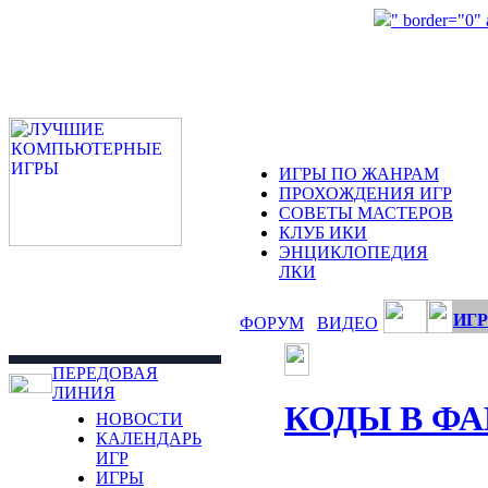
" border="0"
ИГРЫ ПО ЖАНРАМ
ПРОХОЖДЕНИЯ ИГР
СОВЕТЫ МАСТЕРОВ
КЛУБ ИКИ
ЭНЦИКЛОПЕДИЯ
ЛКИ
ИГР
ФОРУМ
ВИДЕО
ПЕРЕДОВАЯ
ЛИНИЯ
КОДЫ В Ф
НОВОСТИ
КАЛЕНДАРЬ
ИГР
ИГРЫ