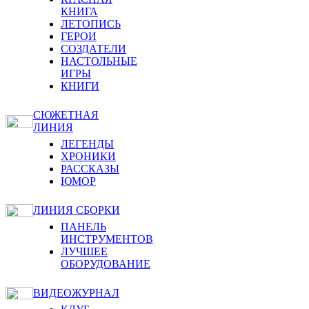
КНИГА
ЛЕТОПИСЬ
ГЕРОИ
СОЗДАТЕЛИ
НАСТОЛЬНЫЕ
ИГРЫ
КНИГИ
СЮЖЕТНАЯ
ЛИНИЯ
ЛЕГЕНДЫ
ХРОНИКИ
РАССКАЗЫ
ЮМОР
ЛИНИЯ СБОРКИ
ПАНЕЛЬ
ИНСТРУМЕНТОВ
ЛУЧШЕЕ
ОБОРУДОВАНИЕ
ВИДЕОЖУРНАЛ