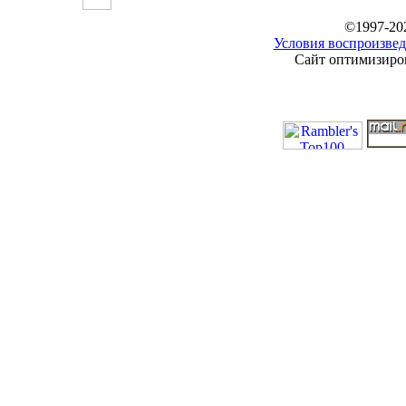
©1997-20
Условия воспроизвед
Сайт оптимизиров