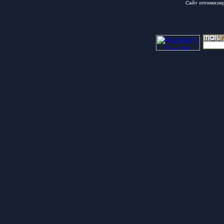
Сайт оптимизи