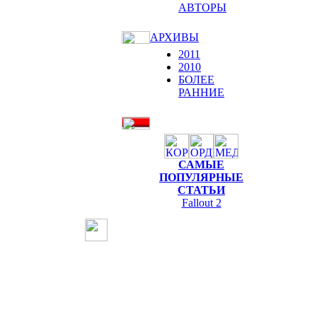
АВТОРЫ
АРХИВЫ
2011
2010
БОЛЕЕ
РАННИЕ
САМЫЕ
ПОПУЛЯРНЫЕ
СТАТЬИ
Fallout 2