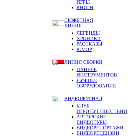
ИГРЫ
КНИГИ
СЮЖЕТНАЯ
ЛИНИЯ
ЛЕГЕНДЫ
ХРОНИКИ
РАССКАЗЫ
ЮМОР
ЛИНИЯ СБОРКИ
ПАНЕЛЬ
ИНСТРУМЕНТОВ
ЛУЧШЕЕ
ОБОРУДОВАНИЕ
ВИДЕОЖУРНАЛ
КЛУБ
ИГРОПУТЕШЕСТВИЙ
АВТОРСКИЕ
ВИДЕОТУРЫ
ВИДЕОРЕПОРТАЖИ
ВИДЕОРЕЦЕНЗИИ