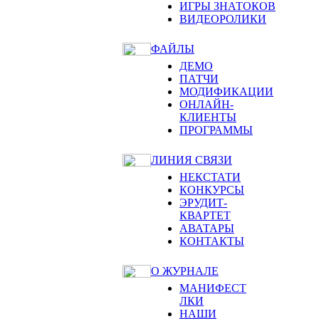
ИГРЫ ЗНАТОКОВ
ВИДЕОРОЛИКИ
ФАЙЛЫ
ДЕМО
ПАТЧИ
МОДИФИКАЦИИ
ОНЛАЙН-
КЛИЕНТЫ
ПРОГРАММЫ
ЛИНИЯ СВЯЗИ
НЕКСТАТИ
КОНКУРСЫ
ЭРУДИТ-
КВАРТЕТ
АВАТАРЫ
КОНТАКТЫ
О ЖУРНАЛЕ
МАНИФЕСТ
ЛКИ
НАШИ