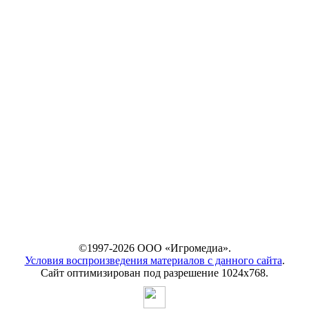
©1997-2026 ООО «Игромедиа».
Условия воспроизведения материалов с данного сайта
.
Сайт оптимизирован под разрешение 1024х768.