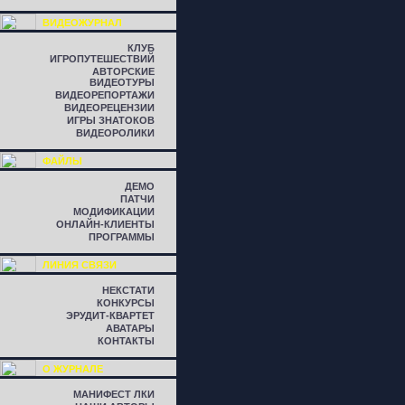
ВИДЕОЖУРНАЛ
КЛУБ
ИГРОПУТЕШЕСТВИЙ
АВТОРСКИЕ
ВИДЕОТУРЫ
ВИДЕОРЕПОРТАЖИ
ВИДЕОРЕЦЕНЗИИ
ИГРЫ ЗНАТОКОВ
ВИДЕОРОЛИКИ
ФАЙЛЫ
ДЕМО
ПАТЧИ
МОДИФИКАЦИИ
ОНЛАЙН-КЛИЕНТЫ
ПРОГРАММЫ
ЛИНИЯ СВЯЗИ
НЕКСТАТИ
КОНКУРСЫ
ЭРУДИТ-КВАРТЕТ
АВАТАРЫ
КОНТАКТЫ
О ЖУРНАЛЕ
МАНИФЕСТ ЛКИ