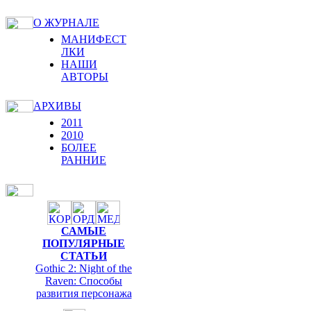
О ЖУРНАЛЕ
МАНИФЕСТ
ЛКИ
НАШИ
АВТОРЫ
АРХИВЫ
2011
2010
БОЛЕЕ
РАННИЕ
САМЫЕ
ПОПУЛЯРНЫЕ
СТАТЬИ
Gothic 2: Night of the
Raven: Способы
развития персонажа