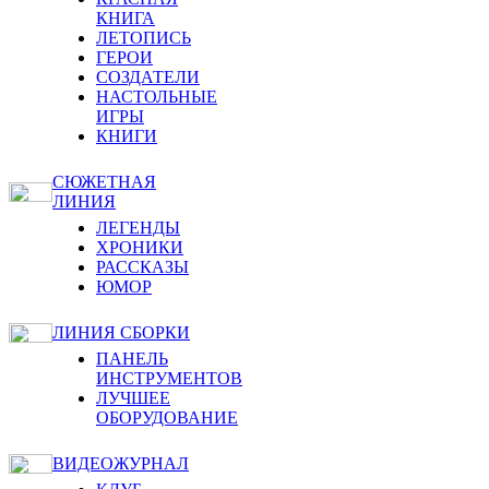
КНИГА
ЛЕТОПИСЬ
ГЕРОИ
СОЗДАТЕЛИ
НАСТОЛЬНЫЕ
ИГРЫ
КНИГИ
СЮЖЕТНАЯ
ЛИНИЯ
ЛЕГЕНДЫ
ХРОНИКИ
РАССКАЗЫ
ЮМОР
ЛИНИЯ СБОРКИ
ПАНЕЛЬ
ИНСТРУМЕНТОВ
ЛУЧШЕЕ
ОБОРУДОВАНИЕ
ВИДЕОЖУРНАЛ