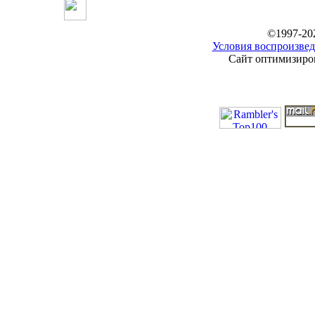
©1997-20
Условия воспроизвед
Сайт оптимизиров