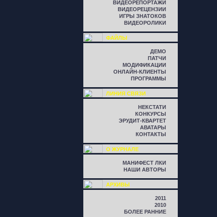
ВИДЕОРЕПОРТАЖИ
ВИДЕОРЕЦЕНЗИИ
ИГРЫ ЗНАТОКОВ
ВИДЕОРОЛИКИ
ФАЙЛЫ
ДЕМО
ПАТЧИ
МОДИФИКАЦИИ
ОНЛАЙН-КЛИЕНТЫ
ПРОГРАММЫ
ЛИНИЯ СВЯЗИ
НЕКСТАТИ
КОНКУРСЫ
ЭРУДИТ-КВАРТЕТ
АВАТАРЫ
КОНТАКТЫ
О ЖУРНАЛЕ
МАНИФЕСТ ЛКИ
НАШИ АВТОРЫ
АРХИВЫ
2011
2010
БОЛЕЕ РАННИЕ