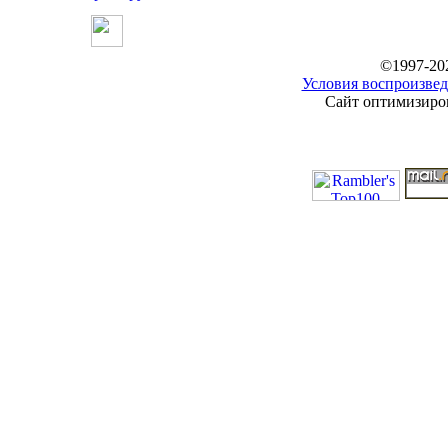
©1997-20
Условия воспроизвед
Сайт оптимизиров