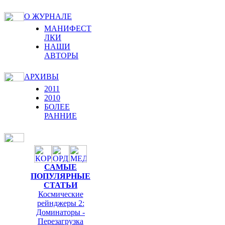
О ЖУРНАЛЕ
МАНИФЕСТ
ЛКИ
НАШИ
АВТОРЫ
АРХИВЫ
2011
2010
БОЛЕЕ
РАННИЕ
САМЫЕ
ПОПУЛЯРНЫЕ
СТАТЬИ
Космические
рейнджеры 2:
Доминаторы -
Перезагрузка