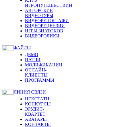
КЛУБ
ИГРОПУТЕШЕСТВИЙ
АВТОРСКИЕ
ВИДЕОТУРЫ
ВИДЕОРЕПОРТАЖИ
ВИДЕОРЕЦЕНЗИИ
ИГРЫ ЗНАТОКОВ
ВИДЕОРОЛИКИ
ФАЙЛЫ
ДЕМО
ПАТЧИ
МОДИФИКАЦИИ
ОНЛАЙН-
КЛИЕНТЫ
ПРОГРАММЫ
ЛИНИЯ СВЯЗИ
НЕКСТАТИ
КОНКУРСЫ
ЭРУДИТ-
КВАРТЕТ
АВАТАРЫ
КОНТАКТЫ