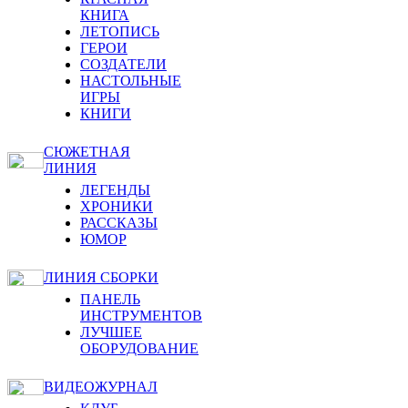
КНИГА
ЛЕТОПИСЬ
ГЕРОИ
СОЗДАТЕЛИ
НАСТОЛЬНЫЕ
ИГРЫ
КНИГИ
СЮЖЕТНАЯ
ЛИНИЯ
ЛЕГЕНДЫ
ХРОНИКИ
РАССКАЗЫ
ЮМОР
ЛИНИЯ СБОРКИ
ПАНЕЛЬ
ИНСТРУМЕНТОВ
ЛУЧШЕЕ
ОБОРУДОВАНИЕ
ВИДЕОЖУРНАЛ