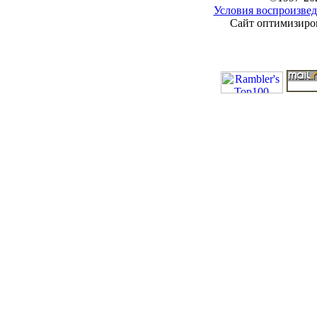
Условия воспроизвед
Сайт оптимизиров