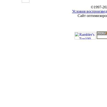
©1997-20
Условия воспроизвед
Сайт оптимизиров