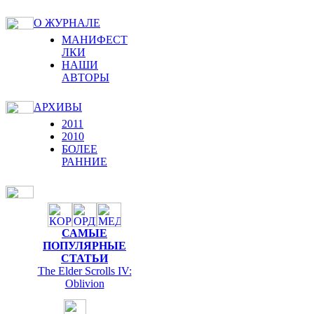
О ЖУРНАЛЕ
МАНИФЕСТ
ЛКИ
НАШИ
АВТОРЫ
АРХИВЫ
2011
2010
БОЛЕЕ
РАННИЕ
САМЫЕ
ПОПУЛЯРНЫЕ
СТАТЬИ
The Elder Scrolls IV:
Oblivion