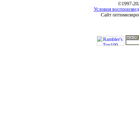
©1997-20
Условия воспроизвед
Сайт оптимизиров