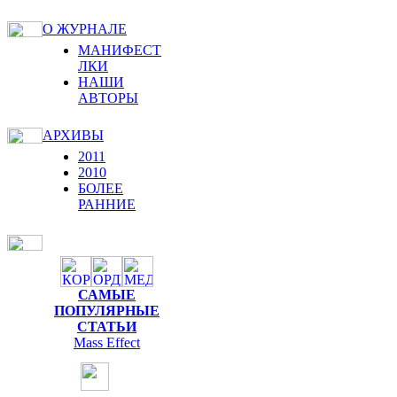
О ЖУРНАЛЕ
МАНИФЕСТ
ЛКИ
НАШИ
АВТОРЫ
АРХИВЫ
2011
2010
БОЛЕЕ
РАННИЕ
САМЫЕ
ПОПУЛЯРНЫЕ
СТАТЬИ
Mass Effect