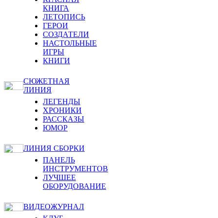
КНИГА
ЛЕТОПИСЬ
ГЕРОИ
СОЗДАТЕЛИ
НАСТОЛЬНЫЕ
ИГРЫ
КНИГИ
СЮЖЕТНАЯ
ЛИНИЯ
ЛЕГЕНДЫ
ХРОНИКИ
РАССКАЗЫ
ЮМОР
ЛИНИЯ СБОРКИ
ПАНЕЛЬ
ИНСТРУМЕНТОВ
ЛУЧШЕЕ
ОБОРУДОВАНИЕ
ВИДЕОЖУРНАЛ