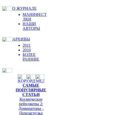
О ЖУРНАЛЕ
МАНИФЕСТ
ЛКИ
НАШИ
АВТОРЫ
АРХИВЫ
2011
2010
БОЛЕЕ
РАННИЕ
САМЫЕ
ПОПУЛЯРНЫЕ
СТАТЬИ
Космические
рейнджеры 2:
Доминаторы -
Перезагрузка