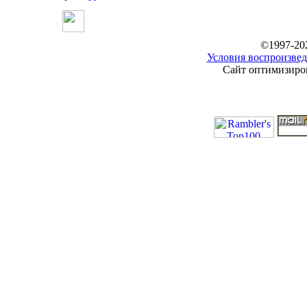
©1997-20
Условия воспроизвед
Сайт оптимизиров