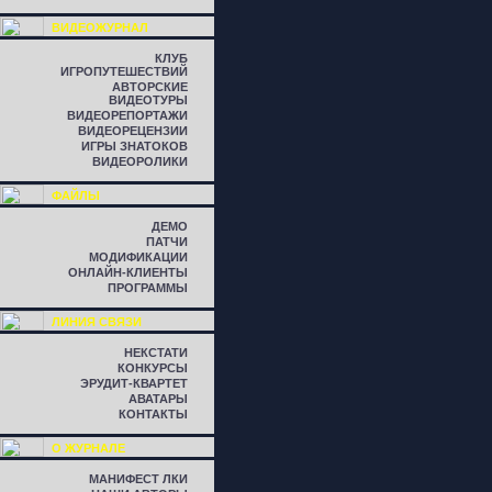
ВИДЕОЖУРНАЛ
КЛУБ
ИГРОПУТЕШЕСТВИЙ
АВТОРСКИЕ
ВИДЕОТУРЫ
ВИДЕОРЕПОРТАЖИ
ВИДЕОРЕЦЕНЗИИ
ИГРЫ ЗНАТОКОВ
ВИДЕОРОЛИКИ
ФАЙЛЫ
ДЕМО
ПАТЧИ
МОДИФИКАЦИИ
ОНЛАЙН-КЛИЕНТЫ
ПРОГРАММЫ
ЛИНИЯ СВЯЗИ
НЕКСТАТИ
КОНКУРСЫ
ЭРУДИТ-КВАРТЕТ
АВАТАРЫ
КОНТАКТЫ
О ЖУРНАЛЕ
МАНИФЕСТ ЛКИ