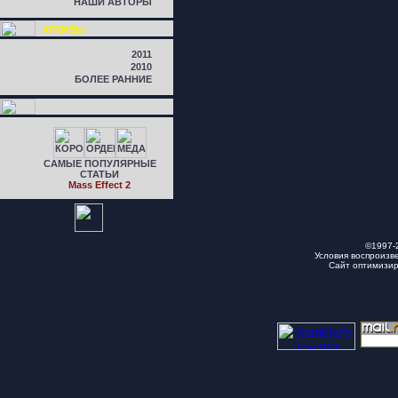
НАШИ АВТОРЫ
АРХИВЫ
2011
2010
БОЛЕЕ РАННИЕ
САМЫЕ ПОПУЛЯРНЫЕ
СТАТЬИ
Mass Effect 2
©1997-
Условия воспроизв
Сайт оптимизи