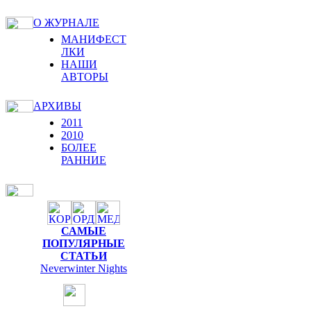
О ЖУРНАЛЕ
МАНИФЕСТ
ЛКИ
НАШИ
АВТОРЫ
АРХИВЫ
2011
2010
БОЛЕЕ
РАННИЕ
САМЫЕ
ПОПУЛЯРНЫЕ
СТАТЬИ
Neverwinter Nights