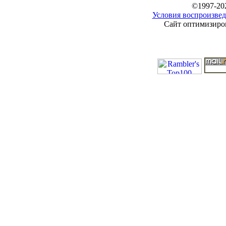
©1997-20
Условия воспроизвед
Сайт оптимизиров