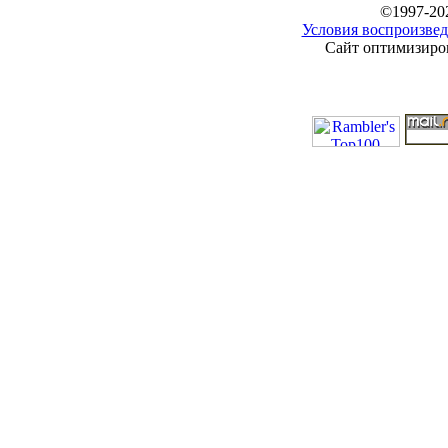
©1997-20
Условия воспроизвед
Сайт оптимизиров