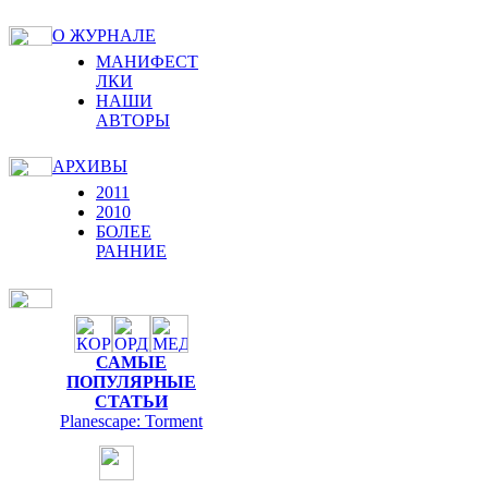
О ЖУРНАЛЕ
МАНИФЕСТ
ЛКИ
НАШИ
АВТОРЫ
АРХИВЫ
2011
2010
БОЛЕЕ
РАННИЕ
САМЫЕ
ПОПУЛЯРНЫЕ
СТАТЬИ
Planescape: Torment