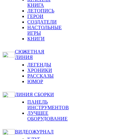
КНИГА
ЛЕТОПИСЬ
ГЕРОИ
СОЗДАТЕЛИ
НАСТОЛЬНЫЕ
ИГРЫ
КНИГИ
СЮЖЕТНАЯ
ЛИНИЯ
ЛЕГЕНДЫ
ХРОНИКИ
РАССКАЗЫ
ЮМОР
ЛИНИЯ СБОРКИ
ПАНЕЛЬ
ИНСТРУМЕНТОВ
ЛУЧШЕЕ
ОБОРУДОВАНИЕ
ВИДЕОЖУРНАЛ