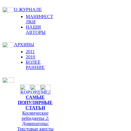
О ЖУРНАЛЕ
МАНИФЕСТ
ЛКИ
НАШИ
АВТОРЫ
АРХИВЫ
2011
2010
БОЛЕЕ
РАННИЕ
САМЫЕ
ПОПУЛЯРНЫЕ
СТАТЬИ
Космические
рейнджеры 2:
Доминаторы:
Текстовые квесты