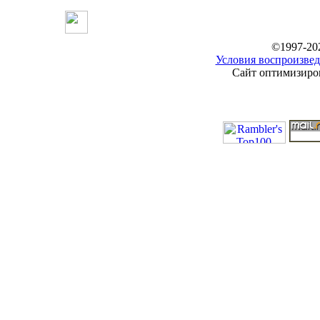
©1997-20
Условия воспроизвед
Сайт оптимизиров