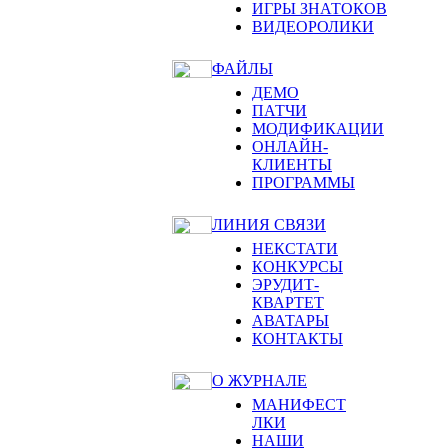
ИГРЫ ЗНАТОКОВ
ВИДЕОРОЛИКИ
ФАЙЛЫ
ДЕМО
ПАТЧИ
МОДИФИКАЦИИ
ОНЛАЙН-
КЛИЕНТЫ
ПРОГРАММЫ
ЛИНИЯ СВЯЗИ
НЕКСТАТИ
КОНКУРСЫ
ЭРУДИТ-
КВАРТЕТ
АВАТАРЫ
КОНТАКТЫ
О ЖУРНАЛЕ
МАНИФЕСТ
ЛКИ
НАШИ