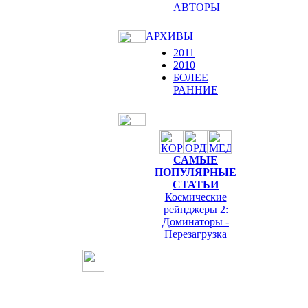
АВТОРЫ
АРХИВЫ
2011
2010
БОЛЕЕ
РАННИЕ
САМЫЕ
ПОПУЛЯРНЫЕ
СТАТЬИ
Космические
рейнджеры 2:
Доминаторы -
Перезагрузка