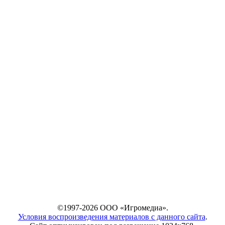
©1997-2026 ООО «Игромедиа».
Условия воспроизведения материалов с данного сайта
.