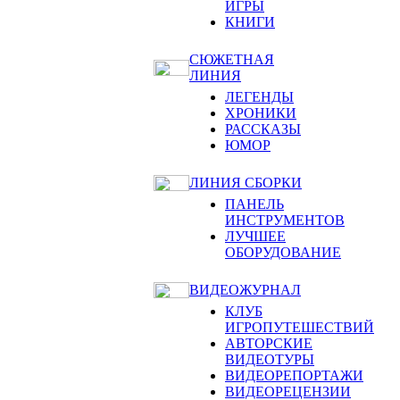
ИГРЫ
КНИГИ
СЮЖЕТНАЯ
ЛИНИЯ
ЛЕГЕНДЫ
ХРОНИКИ
РАССКАЗЫ
ЮМОР
ЛИНИЯ СБОРКИ
ПАНЕЛЬ
ИНСТРУМЕНТОВ
ЛУЧШЕЕ
ОБОРУДОВАНИЕ
ВИДЕОЖУРНАЛ
КЛУБ
ИГРОПУТЕШЕСТВИЙ
АВТОРСКИЕ
ВИДЕОТУРЫ
ВИДЕОРЕПОРТАЖИ
ВИДЕОРЕЦЕНЗИИ