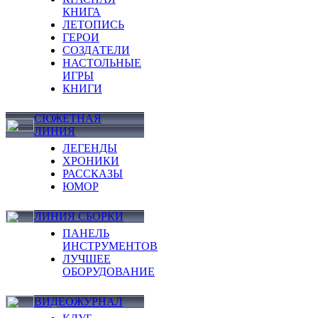
КНИГА
ЛЕТОПИСЬ
ГЕРОИ
СОЗДАТЕЛИ
НАСТОЛЬНЫЕ
ИГРЫ
КНИГИ
СЮЖЕТНАЯ
ЛИНИЯ
ЛЕГЕНДЫ
ХРОНИКИ
РАССКАЗЫ
ЮМОР
ЛИНИЯ СБОРКИ
ПАНЕЛЬ
ИНСТРУМЕНТОВ
ЛУЧШЕЕ
ОБОРУДОВАНИЕ
ВИДЕОЖУРНАЛ