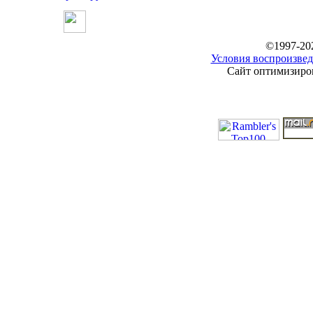
©1997-20
Условия воспроизвед
Сайт оптимизиров